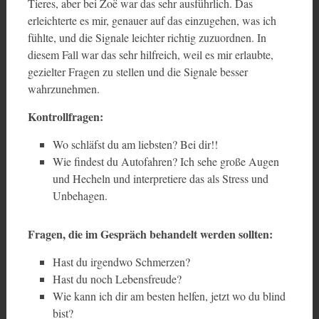
Tieres, aber bei Zoë war das sehr ausführlich. Das
erleichterte es mir, genauer auf das einzugehen, was ich
fühlte, und die Signale leichter richtig zuzuordnen. In
diesem Fall war das sehr hilfreich, weil es mir erlaubte,
gezielter Fragen zu stellen und die Signale besser
wahrzunehmen.
Kontrollfragen:
Wo schläfst du am liebsten? Bei dir!!
Wie findest du Autofahren? Ich sehe große Augen
und Hecheln und interpretiere das als Stress und
Unbehagen.
Fragen, die im Gespräch behandelt werden sollten:
Hast du irgendwo Schmerzen?
Hast du noch Lebensfreude?
Wie kann ich dir am besten helfen, jetzt wo du blind
bist?