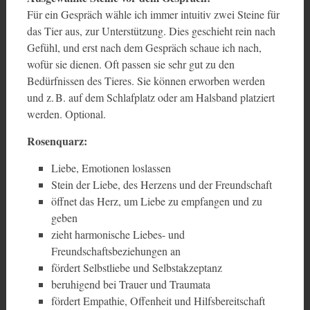
Für ein Gespräch wähle ich immer intuitiv zwei Steine für
das Tier aus, zur Unterstützung. Dies geschieht rein nach
Gefühl, und erst nach dem Gespräch schaue ich nach,
wofür sie dienen. Oft passen sie sehr gut zu den
Bedürfnissen des Tieres. Sie können erworben werden
und z. B. auf dem Schlafplatz oder am Halsband platziert
werden. Optional.
Rosenquarz:
Liebe, Emotionen loslassen
Stein der Liebe, des Herzens und der Freundschaft
öffnet das Herz, um Liebe zu empfangen und zu
geben
zieht harmonische Liebes- und
Freundschaftsbeziehungen an
fördert Selbstliebe und Selbstakzeptanz
beruhigend bei Trauer und Traumata
fördert Empathie, Offenheit und Hilfsbereitschaft