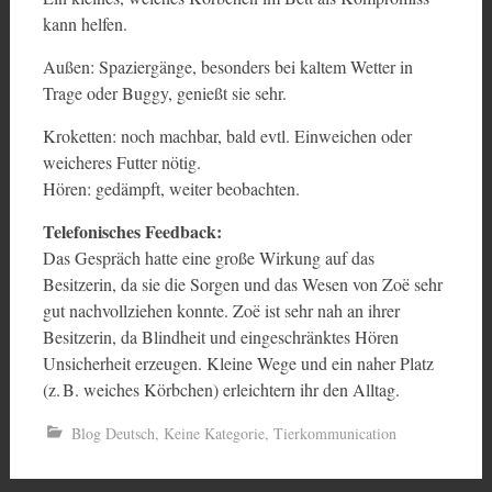
kann helfen.
Außen: Spaziergänge, besonders bei kaltem Wetter in
Trage oder Buggy, genießt sie sehr.
Kroketten: noch machbar, bald evtl. Einweichen oder
weicheres Futter nötig.
Hören: gedämpft, weiter beobachten.
Telefonisches Feedback:
Das Gespräch hatte eine große Wirkung auf das
Besitzerin, da sie die Sorgen und das Wesen von Zoë sehr
gut nachvollziehen konnte. Zoë ist sehr nah an ihrer
Besitzerin, da Blindheit und eingeschränktes Hören
Unsicherheit erzeugen. Kleine Wege und ein naher Platz
(z. B. weiches Körbchen) erleichtern ihr den Alltag.
Blog Deutsch
,
Keine Kategorie
,
Tierkommunication