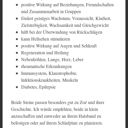
positive Wirkung auf Beziehungen, Freundschaften
und Zusammenarbeit in Gruppen
fördert geistiges Wachstum, Voraussicht, Klarheit,
Zielstrebigkeit, Wachsamkeit und Gleichgewicht
hilft bei der Überwindung von Rückschlägen
kann Hellsehen stimulieren
positive Wirkung auf Augen und Sehkraft
Regeneration und Heilung
Nebenhöhlen, Lunge, Herz, Leber
rheumatische Erkrankungen
Immunsystem, Klaustrophobie,
Infektionskrankheiten, Muskeln
Diabetes, Epilepsie
Beide Steine passen besonders gut zu Zoë und ihrer
Geschichte. Ich würde empfehlen, beide in klein
anzuschaffen und entweder an ihrem Halsband zu
befestigen oder auf ihrem Schlafplatz zu platzieren.