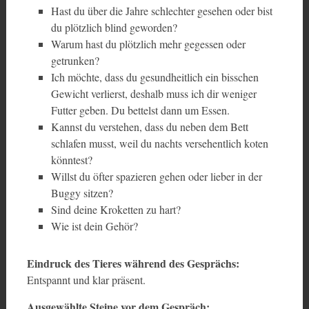
Hast du über die Jahre schlechter gesehen oder bist
du plötzlich blind geworden?
Warum hast du plötzlich mehr gegessen oder
getrunken?
Ich möchte, dass du gesundheitlich ein bisschen
Gewicht verlierst, deshalb muss ich dir weniger
Futter geben. Du bettelst dann um Essen.
Kannst du verstehen, dass du neben dem Bett
schlafen musst, weil du nachts versehentlich koten
könntest?
Willst du öfter spazieren gehen oder lieber in der
Buggy sitzen?
Sind deine Kroketten zu hart?
Wie ist dein Gehör?
Eindruck des Tieres während des Gesprächs:
Entspannt und klar präsent.
Ausgewählte Steine vor dem Gespräch: