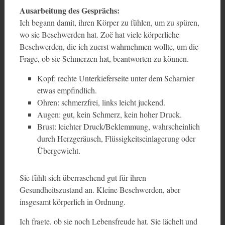
Ausarbeitung des Gesprächs:
Ich begann damit, ihren Körper zu fühlen, um zu spüren,
wo sie Beschwerden hat. Zoë hat viele körperliche
Beschwerden, die ich zuerst wahrnehmen wollte, um die
Frage, ob sie Schmerzen hat, beantworten zu können.
Kopf: rechte Unterkieferseite unter dem Scharnier
etwas empfindlich.
Ohren: schmerzfrei, links leicht juckend.
Augen: gut, kein Schmerz, kein hoher Druck.
Brust: leichter Druck/Beklemmung, wahrscheinlich
durch Herzgeräusch, Flüssigkeitseinlagerung oder
Übergewicht.
Sie fühlt sich überraschend gut für ihren
Gesundheitszustand an. Kleine Beschwerden, aber
insgesamt körperlich in Ordnung.
Ich fragte, ob sie noch Lebensfreude hat. Sie lächelt und