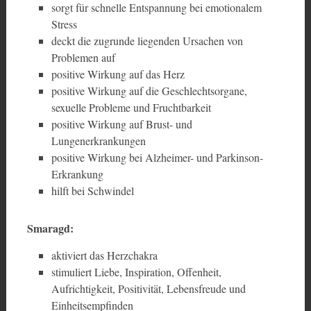
sorgt für schnelle Entspannung bei emotionalem
Stress
deckt die zugrunde liegenden Ursachen von
Problemen auf
positive Wirkung auf das Herz
positive Wirkung auf die Geschlechtsorgane,
sexuelle Probleme und Fruchtbarkeit
positive Wirkung auf Brust- und
Lungenerkrankungen
positive Wirkung bei Alzheimer- und Parkinson-
Erkrankung
hilft bei Schwindel
Smaragd:
aktiviert das Herzchakra
stimuliert Liebe, Inspiration, Offenheit,
Aufrichtigkeit, Positivität, Lebensfreude und
Einheitsempfinden