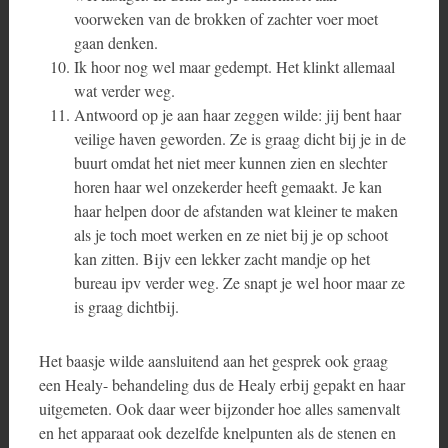
voorweken van de brokken of zachter voer moet
gaan denken.
Ik hoor nog wel maar gedempt. Het klinkt allemaal
wat verder weg.
Antwoord op je aan haar zeggen wilde: jij bent haar
veilige haven geworden. Ze is graag dicht bij je in de
buurt omdat het niet meer kunnen zien en slechter
horen haar wel onzekerder heeft gemaakt. Je kan
haar helpen door de afstanden wat kleiner te maken
als je toch moet werken en ze niet bij je op schoot
kan zitten. Bijv een lekker zacht mandje op het
bureau ipv verder weg. Ze snapt je wel hoor maar ze
is graag dichtbij.
Het baasje wilde aansluitend aan het gesprek ook graag
een Healy- behandeling dus de Healy erbij gepakt en haar
uitgemeten. Ook daar weer bijzonder hoe alles samenvalt
en het apparaat ook dezelfde knelpunten als de stenen en