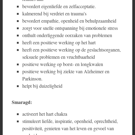
bevordert eigenliefde en zelfacceptatie.
kalmerend bij verdriet en trauma’s
bevordert empathie, openheid en behulpzaamheid
zorgt voor snelle ontspanning bij emotionele stress
onthult onderliggende oorzaken van problemen
heeft een positieve werking op het hart
heeft een positieve werking op de geslachtsorganen,
seksuele problemen en vruchtbaarheid
positieve werking op borst- en longkwalen
positieve werking bij ziekte van Alzheimer en
Parkinson.
helpt bij duizeligheid
Smaragd:
activeert het hart chakra
stimuleert liefde, inspiratie, openheid, oprechtheid,
positiviteit, genieten van het leven en gevoel van