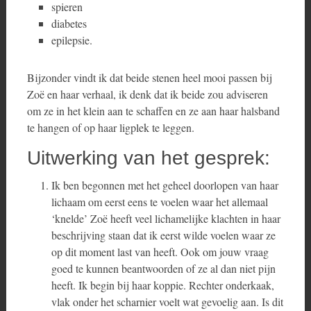
spieren
diabetes
epilepsie.
Bijzonder vindt ik dat beide stenen heel mooi passen bij
Zoë en haar verhaal, ik denk dat ik beide zou adviseren
om ze in het klein aan te schaffen en ze aan haar halsband
te hangen of op haar ligplek te leggen.
Uitwerking van het gesprek:
Ik ben begonnen met het geheel doorlopen van haar
lichaam om eerst eens te voelen waar het allemaal
‘knelde’ Zoë heeft veel lichamelijke klachten in haar
beschrijving staan dat ik eerst wilde voelen waar ze
op dit moment last van heeft. Ook om jouw vraag
goed te kunnen beantwoorden of ze al dan niet pijn
heeft. Ik begin bij haar koppie. Rechter onderkaak,
vlak onder het scharnier voelt wat gevoelig aan. Is dit