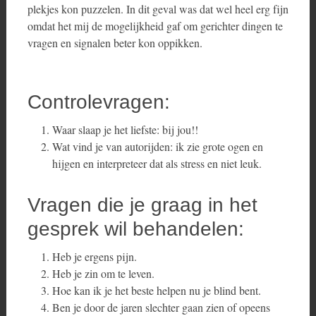
plekjes kon puzzelen. In dit geval was dat wel heel erg fijn
omdat het mij de mogelijkheid gaf om gerichter dingen te
vragen en signalen beter kon oppikken.
Controlevragen:
Waar slaap je het liefste: bij jou!!
Wat vind je van autorijden: ik zie grote ogen en
hijgen en interpreteer dat als stress en niet leuk.
Vragen die je graag in het
gesprek wil behandelen:
Heb je ergens pijn.
Heb je zin om te leven.
Hoe kan ik je het beste helpen nu je blind bent.
Ben je door de jaren slechter gaan zien of opeens