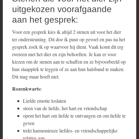
uitgekozen voorafgaande
aan het gesprek:
Voor een gesprek kies ik altijd 2 stenen uit voor het dier
ter ondersteuning. Dit doe ik puur op gevoel en pas na het
gesprek zoek ik op waarvoor hij dient. Vaak komt dit erg
overeen met het dier en zijn behoeften. Je kan er voor
kiezen om de stenen aan te schaffen en ze bijvoorbeeld op
hun slaapplek te leggen of ze aan hun halsband te maken.
Dit mag maar hoeft niet.
Rozenkwarts:
Liefde emotie loslaten
steen van de liefde, het hart en vriendschap
opent het hart om liefde te ontvangen en om liefde te
geven
trekt harmonieuze liefdes- en vriendschappelijke
relaties aan