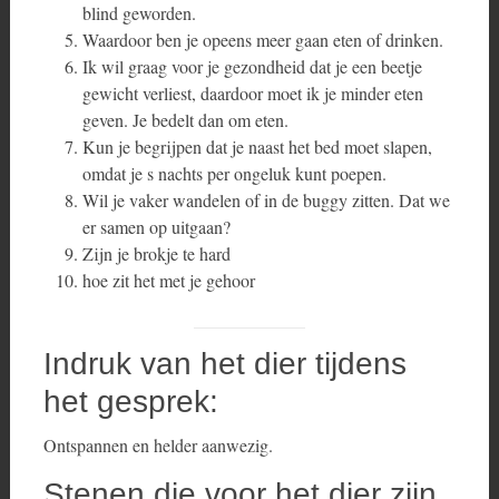
blind geworden.
Waardoor ben je opeens meer gaan eten of drinken.
Ik wil graag voor je gezondheid dat je een beetje
gewicht verliest, daardoor moet ik je minder eten
geven. Je bedelt dan om eten.
Kun je begrijpen dat je naast het bed moet slapen,
omdat je s nachts per ongeluk kunt poepen.
Wil je vaker wandelen of in de buggy zitten. Dat we
er samen op uitgaan?
Zijn je brokje te hard
hoe zit het met je gehoor
Indruk van het dier tijdens
het gesprek:
Ontspannen en helder aanwezig.
Stenen die voor het dier zijn