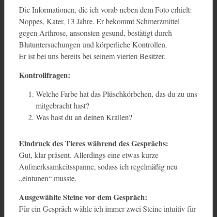
Die Informationen, die ich vorab neben dem Foto erhielt:
Noppes, Kater, 13 Jahre. Er bekommt Schmerzmittel
gegen Arthrose, ansonsten gesund, bestätigt durch
Blutuntersuchungen und körperliche Kontrollen.
Er ist bei uns bereits bei seinem vierten Besitzer.
Kontrollfragen:
Welche Farbe hat das Plüschkörbchen, das du zu uns
mitgebracht hast?
Was hast du an deinen Krallen?
Eindruck des Tieres während des Gesprächs:
Gut, klar präsent. Allerdings eine etwas kurze
Aufmerksamkeitsspanne, sodass ich regelmäßig neu
„eintunen“ musste.
Ausgewählte Steine vor dem Gespräch:
Für ein Gespräch wähle ich immer zwei Steine intuitiv für