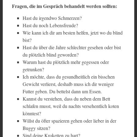
Fragen, die im Gespräch behandelt werden sollten:
Hast du irgendwo Schmerzen?
Hast du noch Lebensfreude?
Wie kann ich dir am besten helfen, jetzt wo du blind
bist?
Hast du über die Jahre schlechter gesehen oder bist
du plötzlich blind geworden?
Warum hast du plötzlich mehr gegessen oder
getrunken?
Ich möchte, dass du gesundheitlich ein bisschen
Gewicht verlierst, deshalb muss ich dir weniger
Futter geben. Du bettelst dann um Essen.
Kannst du verstehen, dass du neben dem Bett
schlafen musst, weil du nachts versehentlich koten
könntest?
Willst du öfter spazieren gehen oder lieber in der
Buggy sitzen?
Sind deine Kroketten zu hart?