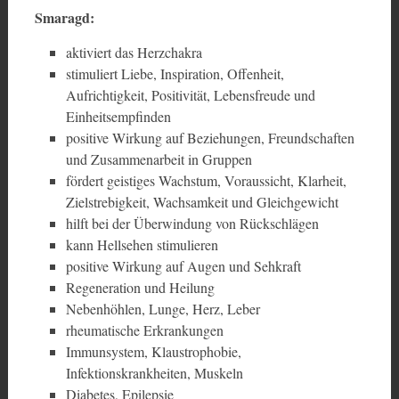
Smaragd:
aktiviert das Herzchakra
stimuliert Liebe, Inspiration, Offenheit,
Aufrichtigkeit, Positivität, Lebensfreude und
Einheitsempfinden
positive Wirkung auf Beziehungen, Freundschaften
und Zusammenarbeit in Gruppen
fördert geistiges Wachstum, Voraussicht, Klarheit,
Zielstrebigkeit, Wachsamkeit und Gleichgewicht
hilft bei der Überwindung von Rückschlägen
kann Hellsehen stimulieren
positive Wirkung auf Augen und Sehkraft
Regeneration und Heilung
Nebenhöhlen, Lunge, Herz, Leber
rheumatische Erkrankungen
Immunsystem, Klaustrophobie,
Infektionskrankheiten, Muskeln
Diabetes, Epilepsie