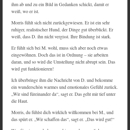
ihm ab und zu ein Bild in Gedanken schickt, damit er
weiß, wo er ist.
Morris fühlt sich nicht zurückgewiesen. Er ist ein sehr
ruhiger, realistischer Hund, der Dinge gut überblickt. Er
weiß, dass D. ihn nicht vergisst. Ihre Bindung ist stark.
Er fühlt sich bei M. wohl, muss sich aber noch etwas
eingewöhnen. Doch das ist in Ordnung – sie arbeiten
daran, und so wird die Umstellung nicht abrupt sein. Das
wird gut funktionieren!
Ich überbringe ihm die Nachricht von D. und bekomme
ein wunderschön warmes und emotionales Gefühl zurück.
„Wir sind füreinander da“, sagt er. Das geht mir tief unter
die Haut.
Morris, du fühlst dich wirklich willkommen bei M., und
das spürt er. „Wir schaffen das“, sagt er. „Das wird gut!“