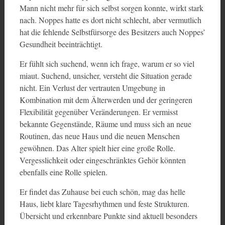
Mann nicht mehr für sich selbst sorgen konnte, wirkt stark
nach. Noppes hatte es dort nicht schlecht, aber vermutlich
hat die fehlende Selbstfürsorge des Besitzers auch Noppes’
Gesundheit beeinträchtigt.
Er fühlt sich suchend, wenn ich frage, warum er so viel
miaut. Suchend, unsicher, versteht die Situation gerade
nicht. Ein Verlust der vertrauten Umgebung in
Kombination mit dem Älterwerden und der geringeren
Flexibilität gegenüber Veränderungen. Er vermisst
bekannte Gegenstände, Räume und muss sich an neue
Routinen, das neue Haus und die neuen Menschen
gewöhnen. Das Alter spielt hier eine große Rolle.
Vergesslichkeit oder eingeschränktes Gehör könnten
ebenfalls eine Rolle spielen.
Er findet das Zuhause bei euch schön, mag das helle
Haus, liebt klare Tagesrhythmen und feste Strukturen.
Übersicht und erkennbare Punkte sind aktuell besonders