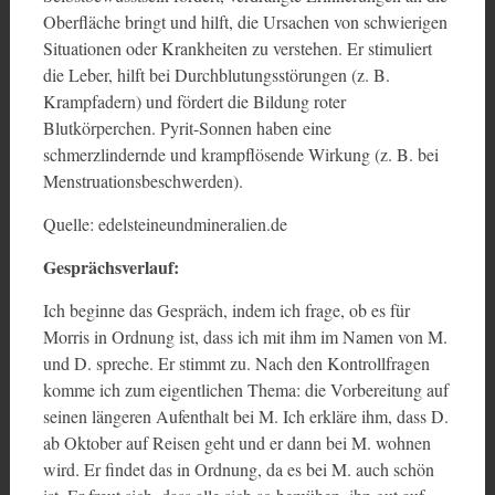
Oberfläche bringt und hilft, die Ursachen von schwierigen
Situationen oder Krankheiten zu verstehen. Er stimuliert
die Leber, hilft bei Durchblutungsstörungen (z. B.
Krampfadern) und fördert die Bildung roter
Blutkörperchen. Pyrit-Sonnen haben eine
schmerzlindernde und krampflösende Wirkung (z. B. bei
Menstruationsbeschwerden).
Quelle: edelsteineundmineralien.de
Gesprächsverlauf:
Ich beginne das Gespräch, indem ich frage, ob es für
Morris in Ordnung ist, dass ich mit ihm im Namen von M.
und D. spreche. Er stimmt zu. Nach den Kontrollfragen
komme ich zum eigentlichen Thema: die Vorbereitung auf
seinen längeren Aufenthalt bei M. Ich erkläre ihm, dass D.
ab Oktober auf Reisen geht und er dann bei M. wohnen
wird. Er findet das in Ordnung, da es bei M. auch schön