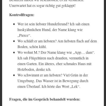
Unerwartet hat es sogar richtig gut geklappt!
Kontrollfragen:
Wer ist sein liebster Hundefreund? Ich sah einen
huskyähnlichen Hund, der Name klang wie
„Pierce“.
Wo schläft er am liebsten? Am liebsten flach auf dem
Boden, schön kühl.
Wo wohnt M.? Der Name klang wie „App… dam“.
Ich sah Flügeltüren nach draußen, vermutlich in
einen Garten. Ein älteres, eher schmales Haus mit
Holzboden, denke ich.
Wo schwimmt er am liebsten? Viel Grün in der
Umgebung. Das Wasser ist in Bewegung durch
einen Überlauf. Ich hörte das Wort „Lek“.
Fragen, die im Gespräch behandelt wurden: