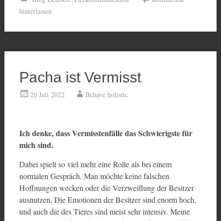
hinterlassen
Pacha ist Vermisst
20 Juli 2022
Behave holistic
Ich denke, dass Vermisstenfälle das Schwierigste für
mich sind.
Dabei spielt so viel mehr eine Rolle als bei einem
normalen Gespräch. Man möchte keine falschen
Hoffnungen wecken oder die Verzweiflung der Besitzer
ausnutzen. Die Emotionen der Besitzer sind enorm hoch,
und auch die des Tieres sind meist sehr intensiv. Meine