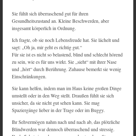
Sie fühlt sich überraschend gut für ihren
Gesundheitszustand an. Kleine Beschwerden, aber
insgesamt körperlich in Ordnung.
Ich fragte, ob sie noch Lebensfreude hat. Sie lächelt und
sagt: „Oh ja, mir geht es richtig gut.“
Für sie ist es nicht so belastend, blind und schlecht hörend
zu sein, wie es für uns wirkt. Sie „sieht“ mit ihrer Nase
und „hört“ durch Berührung. Zuhause bemerkt sie wenig
Einschränkungen.
Sie kann helfen, indem man im Haus keine großen Dinge
umstellt oder in den Weg stellt. Draußen fühlt sie sich
unsicher, da sie nicht gut sehen kann. Sie mag
Spaziergänge lieber in der Trage oder im Buggy.
Ihr Sehvermögen nahm nach und nach ab, das plötzliche
Blindwerden war dennoch überraschend und stressig.