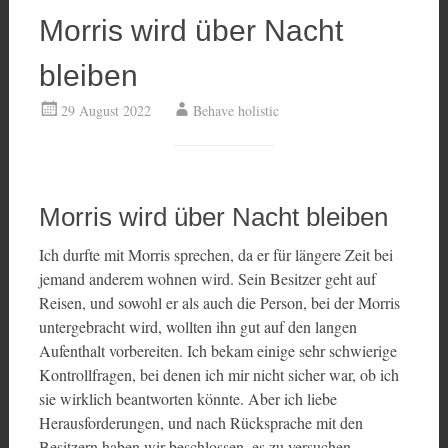
Morris wird über Nacht
bleiben
29 August 2022
Behave holistic
Morris wird über Nacht bleiben
Ich durfte mit Morris sprechen, da er für längere Zeit bei
jemand anderem wohnen wird. Sein Besitzer geht auf
Reisen, und sowohl er als auch die Person, bei der Morris
untergebracht wird, wollten ihn gut auf den langen
Aufenthalt vorbereiten. Ich bekam einige sehr schwierige
Kontrollfragen, bei denen ich mir nicht sicher war, ob ich
sie wirklich beantworten könnte. Aber ich liebe
Herausforderungen, und nach Rücksprache mit den
Besitzern haben wir beschlossen, es zu versuchen.