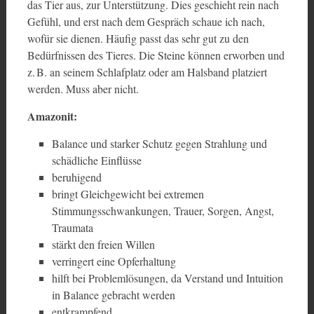
das Tier aus, zur Unterstützung. Dies geschieht rein nach
Gefühl, und erst nach dem Gespräch schaue ich nach,
wofür sie dienen. Häufig passt das sehr gut zu den
Bedürfnissen des Tieres. Die Steine können erworben und
z. B. an seinem Schlafplatz oder am Halsband platziert
werden. Muss aber nicht.
Amazonit:
Balance und starker Schutz gegen Strahlung und
schädliche Einflüsse
beruhigend
bringt Gleichgewicht bei extremen
Stimmungsschwankungen, Trauer, Sorgen, Angst,
Traumata
stärkt den freien Willen
verringert eine Opferhaltung
hilft bei Problemlösungen, da Verstand und Intuition
in Balance gebracht werden
entkrampfend