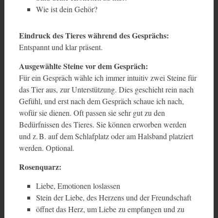
Wie ist dein Gehör?
Eindruck des Tieres während des Gesprächs:
Entspannt und klar präsent.
Ausgewählte Steine vor dem Gespräch:
Für ein Gespräch wähle ich immer intuitiv zwei Steine für
das Tier aus, zur Unterstützung. Dies geschieht rein nach
Gefühl, und erst nach dem Gespräch schaue ich nach,
wofür sie dienen. Oft passen sie sehr gut zu den
Bedürfnissen des Tieres. Sie können erworben werden
und z. B. auf dem Schlafplatz oder am Halsband platziert
werden. Optional.
Rosenquarz:
Liebe, Emotionen loslassen
Stein der Liebe, des Herzens und der Freundschaft
öffnet das Herz, um Liebe zu empfangen und zu