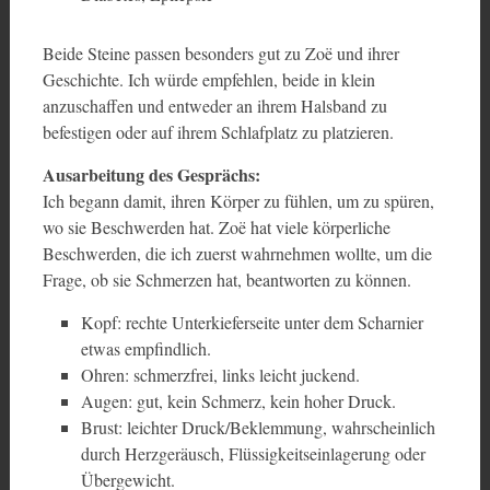
Beide Steine passen besonders gut zu Zoë und ihrer
Geschichte. Ich würde empfehlen, beide in klein
anzuschaffen und entweder an ihrem Halsband zu
befestigen oder auf ihrem Schlafplatz zu platzieren.
Ausarbeitung des Gesprächs:
Ich begann damit, ihren Körper zu fühlen, um zu spüren,
wo sie Beschwerden hat. Zoë hat viele körperliche
Beschwerden, die ich zuerst wahrnehmen wollte, um die
Frage, ob sie Schmerzen hat, beantworten zu können.
Kopf: rechte Unterkieferseite unter dem Scharnier
etwas empfindlich.
Ohren: schmerzfrei, links leicht juckend.
Augen: gut, kein Schmerz, kein hoher Druck.
Brust: leichter Druck/Beklemmung, wahrscheinlich
durch Herzgeräusch, Flüssigkeitseinlagerung oder
Übergewicht.