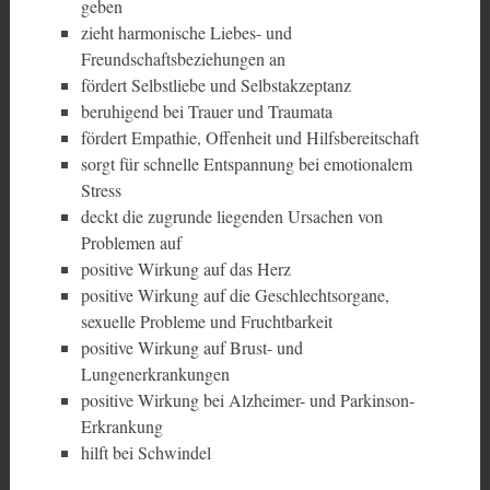
geben
zieht harmonische Liebes- und
Freundschaftsbeziehungen an
fördert Selbstliebe und Selbstakzeptanz
beruhigend bei Trauer und Traumata
fördert Empathie, Offenheit und Hilfsbereitschaft
sorgt für schnelle Entspannung bei emotionalem
Stress
deckt die zugrunde liegenden Ursachen von
Problemen auf
positive Wirkung auf das Herz
positive Wirkung auf die Geschlechtsorgane,
sexuelle Probleme und Fruchtbarkeit
positive Wirkung auf Brust- und
Lungenerkrankungen
positive Wirkung bei Alzheimer- und Parkinson-
Erkrankung
hilft bei Schwindel