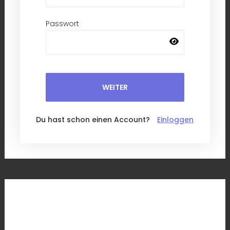
Passwort
WEITER
Du hast schon einen Account?
Einloggen