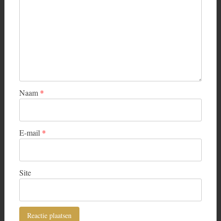
Naam
*
E-mail
*
Site