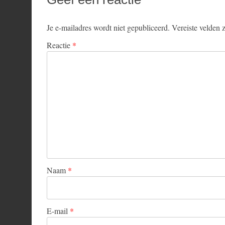
Je e-mailadres wordt niet gepubliceerd.
Vereiste velden
Reactie
*
Naam
*
E-mail
*