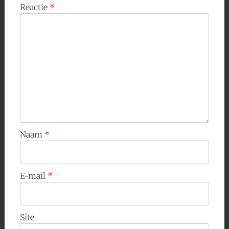
Reactie
*
Naam
*
E-mail
*
Site