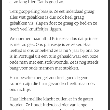
al zo lang hier. Dat is goed zo.
Terugkoppeling baasje. Ze eet inderdaad graag
alles wat gebakken is dus ook heel graag
gebakken vis, slapen doet ze graag op bed en ze
heeft veel knuffeltjes liggen.
We noemen haar altijd Prinsessa dus dat prinses
is niet zo gek. Ons prinsesje is ze zeker. Haar
leeftijd is ons onbekend ze is nu 7 jaar bij ons. Ze
is in Portugal uit een tuin gehaald waar een boze
oude man met een stok woonde. Ze is nog steeds
bang voor oude mannen met stokken.
Haar beschermengel zou heel goed degene
kunnen zijn die haar gevonden heeft maar ook
ons nichtje.
Haar lichamelijke klacht zullen er in de gaten
houden. Ze houdt inderdaad niet van lange